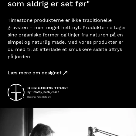
som aldrig er set før"
Timestone produkterne er ikke traditionelle
gravsten – men noget helt nyt. Produkterne tager
sine organiske former og linjer fra naturen på en
simpel og naturlig måde. Med vores produkter er
du med til at efterlade et smukkere sidste aftryk
på jorden.
Læs mere om designet
Designer Felix Hofmann