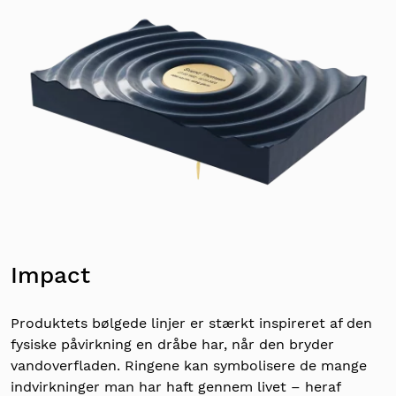
Impact
Produktets bølgede linjer er stærkt inspireret af den
fysiske påvirkning en dråbe har, når den bryder
vandoverfladen. Ringene kan symbolisere de mange
indvirkninger man har haft gennem livet – heraf