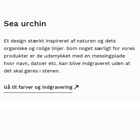
Sea urchin
Et design stærkt inspireret af naturen og dets
organiske og rolige linjer. Som noget særligt for vores
produkter er de udsmykket med en messingplade
hvor navn, datoer etc. kan blive indgraveret uden at
det skal gøres i stenen.
Gå til farver og indgravering