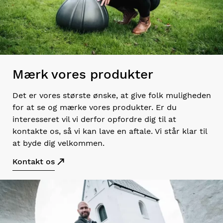
Mærk vores produkter
Det er vores største ønske, at give folk muligheden
for at se og mærke vores produkter. Er du
interesseret vil vi derfor opfordre dig til at
kontakte os, så vi kan lave en aftale. Vi står klar til
at byde dig velkommen.
Kontakt os