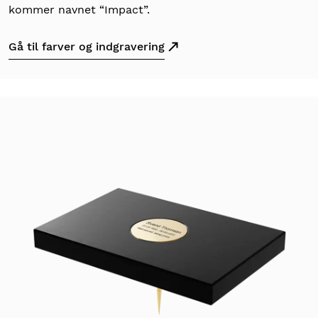
kommer navnet “Impact”.
Gå til farver og indgravering