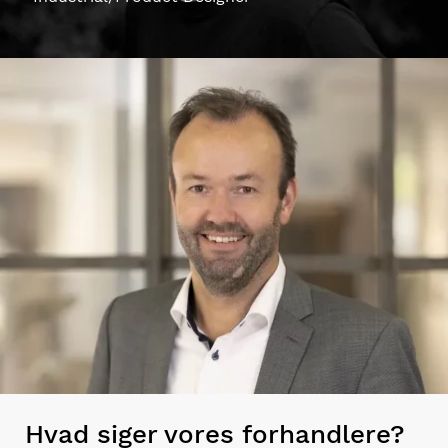
Hvad siger vores forhandlere?