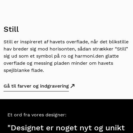
Still
Still er inspireret af havets overflade, når det blikstille
hav breder sig mod horisonten, sådan strækker “Still”
sig ud som et symbol på ro og harmoni.den glatte
overflade og messing pladen minder om havets
spejlblanke flade.
Gå til farver og indgravering
Et ord fra vores designer:
"Designet er noget nyt og unikt