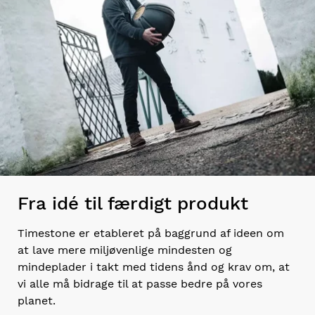
Fra idé til færdigt produkt
Timestone er etableret på baggrund af ideen om
at lave mere miljøvenlige mindesten og
mindeplader i takt med tidens ånd og krav om, at
vi alle må bidrage til at passe bedre på vores
planet.