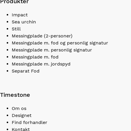
Produkter
Impact
Sea urchin
Still
Messingplade (2-personer)
Messingplade m. fod og personlig signatur
Messingplade m. personlig signatur
Messingplade m. fod
Messingplade m. jordspyd
Separat Fod
Timestone
Om os
Designet
Find forhandler
Kontakt