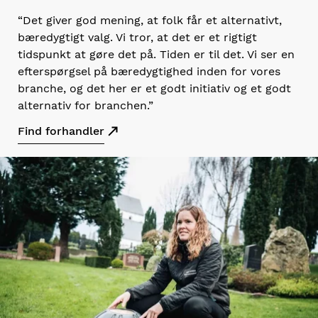
“Det giver god mening, at folk får et alternativt,
bæredygtigt valg. Vi tror, at det er et rigtigt
tidspunkt at gøre det på. Tiden er til det. Vi ser en
efterspørgsel på bæredygtighed inden for vores
branche, og det her er et godt initiativ og et godt
alternativ for branchen.”
Find forhandler