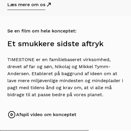
Læs mere om os
Se en film om hele konceptet:
Et smukkere sidste aftryk
TIMESTONE er en familiebaseret virksomhed,
drevet af far og søn, Nikolaj og Mikkel Tymm-
Andersen. Etableret på baggrund af ideen om at
lave mere miljøvenlige mindesten og mindeplader i
pagt med tidens ånd og krav om, at vi alle må
bidrage til at passe bedre på vores planet.
Afspil video om konceptet