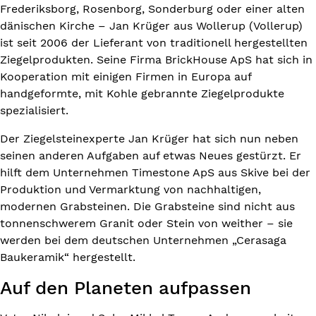
Frederiksborg, Rosenborg, Sonderburg oder einer alten
dänischen Kirche – Jan Krüger aus Wollerup (Vollerup)
ist seit 2006 der Lieferant von traditionell hergestellten
Ziegelprodukten. Seine Firma BrickHouse ApS hat sich in
Kooperation mit einigen Firmen in Europa auf
handgeformte, mit Kohle gebrannte Ziegelprodukte
spezialisiert.
Der Ziegelsteinexperte Jan Krüger hat sich nun neben
seinen anderen Aufgaben auf etwas Neues gestürzt. Er
hilft dem Unternehmen Timestone ApS aus Skive bei der
Produktion und Vermarktung von nachhaltigen,
modernen Grabsteinen. Die Grabsteine sind nicht aus
tonnenschwerem Granit oder Stein von weither – sie
werden bei dem deutschen Unternehmen „Cerasaga
Baukeramik“ hergestellt.
Auf den Planeten aufpassen