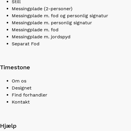
Still
Messingplade (2-personer)
Messingplade m. fod og personlig signatur
Messingplade m. personlig signatur
Messingplade m. fod
Messingplade m. jordspyd
Separat Fod
Timestone
Om os
Designet
Find forhandler
Kontakt
Hjælp