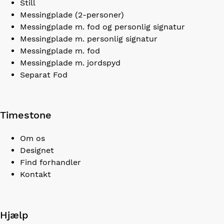
Still
Messingplade (2-personer)
Messingplade m. fod og personlig signatur
Messingplade m. personlig signatur
Messingplade m. fod
Messingplade m. jordspyd
Separat Fod
Timestone
Om os
Designet
Find forhandler
Kontakt
Hjælp