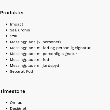
Produkter
Impact
Sea urchin
Still
Messingplade (2-personer)
Messingplade m. fod og personlig signatur
Messingplade m. personlig signatur
Messingplade m. fod
Messingplade m. jordspyd
Separat Fod
Timestone
Om os
Designet