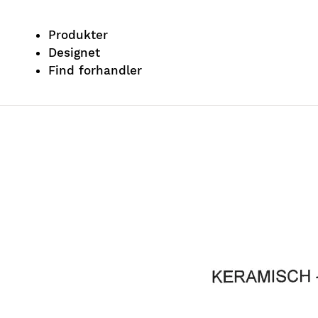
Produkter
Designet
Find forhandler