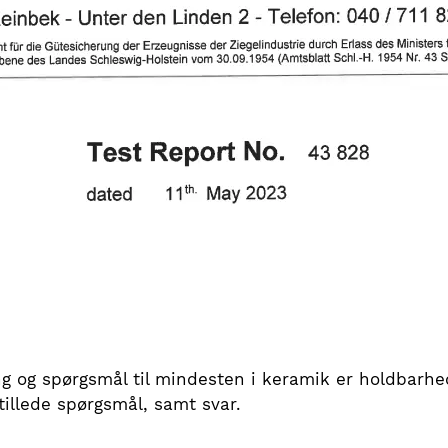
ng og spørgsmål til mindesten i keramik er holdbarhe
tillede spørgsmål, samt svar.